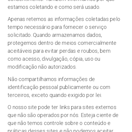
estamos coletando e como será usado.
Apenas retemos as informações coletadas pelo
tempo necessário para fornecer o serviço
solicitado. Quando armazenamos dados,
protegemos dentro de meios comercialmente
aceitáveis ​​para evitar perdas e roubos, bem
como acesso, divulgação, cópia, uso ou
modificação não autorizados.
Não compartilhamos informações de
identificação pessoal publicamente ou com
terceiros, exceto quando exigido por lei.
O nosso site pode ter links para sites externos
que não são operados por nós. Esteja ciente de
que não temos controle sobre o conteúdo e
práticas desses sites e não podemos aceitar