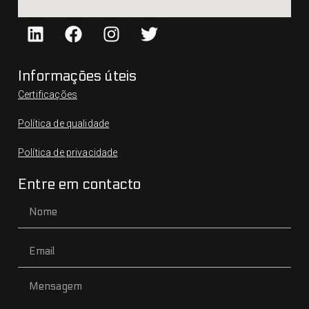
Informações úteis
Certificações
Política de qualidade
Política de privacidade
Entre em contacto