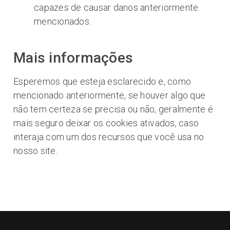
capazes de causar danos anteriormente
mencionados.
Mais informações
Esperemos que esteja esclarecido e, como
mencionado anteriormente, se houver algo que
não tem certeza se precisa ou não, geralmente é
mais seguro deixar os cookies ativados, caso
interaja com um dos recursos que você usa no
nosso site.