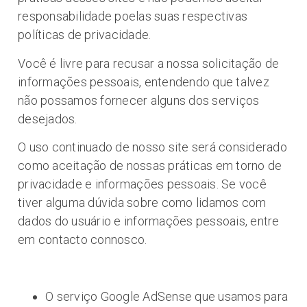
responsabilidade poelas suas respectivas
políticas de privacidade.
Você é livre para recusar a nossa solicitação de
informações pessoais, entendendo que talvez
não possamos fornecer alguns dos serviços
desejados.
O uso continuado de nosso site será considerado
como aceitação de nossas práticas em torno de
privacidade e informações pessoais. Se você
tiver alguma dúvida sobre como lidamos com
dados do usuário e informações pessoais, entre
em contacto connosco.
O serviço Google AdSense que usamos para