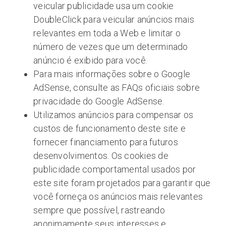
veicular publicidade usa um cookie
DoubleClick para veicular anúncios mais
relevantes em toda a Web e limitar o
número de vezes que um determinado
anúncio é exibido para você.
Para mais informações sobre o Google
AdSense, consulte as FAQs oficiais sobre
privacidade do Google AdSense.
Utilizamos anúncios para compensar os
custos de funcionamento deste site e
fornecer financiamento para futuros
desenvolvimentos. Os cookies de
publicidade comportamental usados ​​por
este site foram projetados para garantir que
você forneça os anúncios mais relevantes
sempre que possível, rastreando
anonimamente seus interesses e