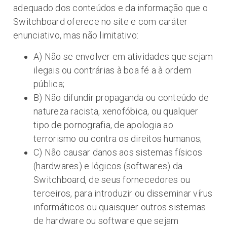
adequado dos conteúdos e da informação que o
Switchboard oferece no site e com caráter
enunciativo, mas não limitativo:
A) Não se envolver em atividades que sejam
ilegais ou contrárias à boa fé a à ordem
pública;
B) Não difundir propaganda ou conteúdo de
natureza racista, xenofóbica, ou qualquer
tipo de pornografia, de apologia ao
terrorismo ou contra os direitos humanos;
C) Não causar danos aos sistemas físicos
(hardwares) e lógicos (softwares) da
Switchboard, de seus fornecedores ou
terceiros, para introduzir ou disseminar vírus
informáticos ou quaisquer outros sistemas
de hardware ou software que sejam