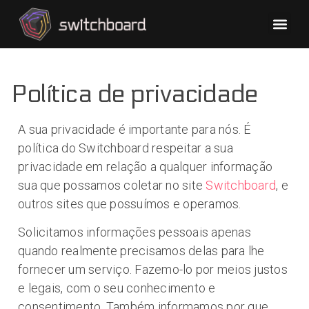
Política de privacidade
A sua privacidade é importante para nós. É
política do Switchboard respeitar a sua
privacidade em relação a qualquer informação
sua que possamos coletar no site
Switchboard
, e
outros sites que possuímos e operamos.
Solicitamos informações pessoais apenas
quando realmente precisamos delas para lhe
fornecer um serviço. Fazemo-lo por meios justos
e legais, com o seu conhecimento e
consentimento. Também informamos por que