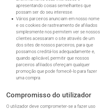
apresentando coisas semelhantes que
possam ser do seu interesse.
Vários parceiros anunciam em nosso nome
e os cookies de rastreamento de afiliados
simplesmente nos permitem ver se nossos
clientes acessaram o site através de um
dos sites de nossos parceiros, para que
possamos creditá-los adequadamente e,
quando aplicável, permitir que nossos
parceiros afiliados ofereçam qualquer
promoção que pode fornecê-lo para fazer
uma compra.
Compromisso do utilizador
O utilizador deve comprometer-se a fazer uso